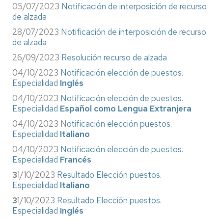
05/07/2023
Notificación de interposición de recurso
de alzada
28/07/2023
Notificación de interposición de recurso
de alzada
26/09/2023
Resolución recurso de alzada
04/10/2023
Notificación elección de puestos.
Especialidad
Inglés
04/10/2023
Notificación elección de puestos.
Especialidad
Español como Lengua Extranjera
04/10/2023 N
otificación elección puestos.
Especialidad
Italiano
04/10/2023
Notificación elección de puestos.
Especialidad
Francés
3
1/10/2023
Resultado Elección puestos.
Especialidad
Italiano
3
1/10/2023
Resultado Elección puestos.
Especialidad
Inglés