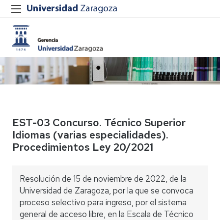
EST-03 Concurso. Técnico Superior
Idiomas (varias especialidades).
Procedimientos Ley 20/2021
Resolución de 15 de noviembre de 2022, de la
Universidad de Zaragoza, por la que se convoca
proceso selectivo para ingreso, por el sistema
general de acceso libre, en la Escala de Técnico