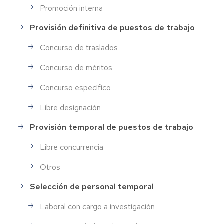
Promoción interna
Provisión definitiva de puestos de trabajo
Concurso de traslados
Concurso de méritos
Concurso específico
Libre designación
Provisión temporal de puestos de trabajo
Libre concurrencia
Otros
Selección de personal temporal
Laboral con cargo a investigación