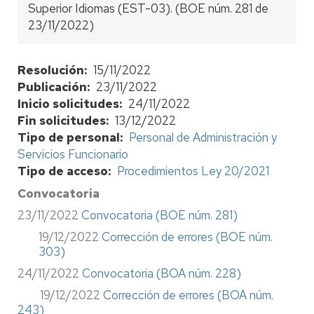
Superior Idiomas (EST-03). (BOE núm. 281 de
23/11/2022)
Resolución
15/11/2022
Publicación
23/11/2022
Inicio solicitudes
24/11/2022
Fin solicitudes
13/12/2022
Tipo de personal
Personal de Administración y
Servicios Funcionario
Tipo de acceso
Procedimientos Ley 20/2021
Convocatoria
23/11/2022
Convocatoria (BOE núm. 281)
19/12/2022
Corrección de errores (BOE núm.
303)
24/11/2022
Convocatoria (BOA núm. 228)
19/12/2022
Corrección de errores (BOA núm.
243)