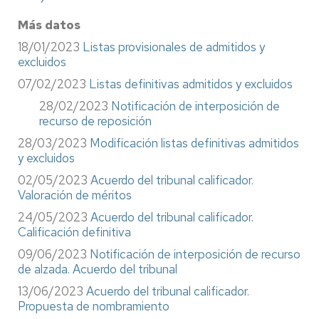
Más datos
18/01/2023
Listas provisionales de admitidos y
excluidos
07/02/2023
Listas definitivas admitidos y excluidos
28/02/2023
Notificación de interposición de
recurso de reposición
28/03/2023
Modificación listas definitivas admitidos
y excluidos
02/05/2023
Acuerdo del tribunal calificador.
Valoración de méritos
24/05/2023
Acuerdo del tribunal calificador.
Calificación definitiva
09/06/2023
Notificación de interposición de recurso
de alzada. Acuerdo del tribunal
13/06/2023
Acuerdo del tribunal calificador.
Propuesta de nombramiento