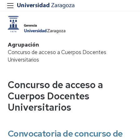
Agrupación
Concurso de acceso a Cuerpos Docentes
Universitarios
Concurso de acceso a
Cuerpos Docentes
Universitarios
Convocatoria de concurso de