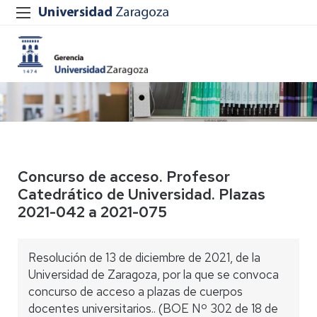
Concurso de acceso. Profesor
Catedrático de Universidad. Plazas
2021-042 a 2021-075
Resolución de 13 de diciembre de 2021, de la
Universidad de Zaragoza, por la que se convoca
concurso de acceso a plazas de cuerpos
docentes universitarios.. (BOE Nº 302 de 18 de