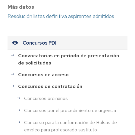
Más datos
Resolución listas definitiva aspirantes admitidos
Concursos PDI
Convocatorias en período de presentación
de solicitudes
Concursos de acceso
Concursos de contratación
Concursos ordinarios
Concursos por el procedimiento de urgencia
Concurso para la conformación de Bolsas de
empleo para profesorado sustituto