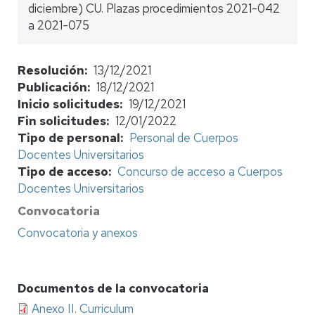
diciembre) CU. Plazas procedimientos 2021-042
a 2021-075
Resolución
13/12/2021
Publicación
18/12/2021
Inicio solicitudes
19/12/2021
Fin solicitudes
12/01/2022
Tipo de personal
Personal de Cuerpos
Docentes Universitarios
Tipo de acceso
Concurso de acceso a Cuerpos
Docentes Universitarios
Convocatoria
Convocatoria y anexos
Documentos de la convocatoria
Anexo II. Curriculum