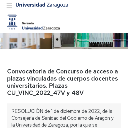
Convocatoria de Concurso de acceso a
plazas vinculadas de cuerpos docentes
universitarios. Plazas
CU_VINC_2022_47V y 48V
RESOLUCIÓN de 1 de diciembre de 2022, de la
Consejería de Sanidad del Gobierno de Aragón y
la Universidad de Zaragoza, por la que se