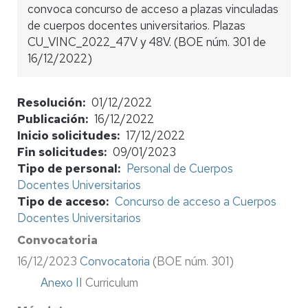
convoca concurso de acceso a plazas vinculadas
de cuerpos docentes universitarios. Plazas
CU_VINC_2022_47V y 48V. (BOE núm. 301 de
16/12/2022)
Resolución
01/12/2022
Publicación
16/12/2022
Inicio solicitudes
17/12/2022
Fin solicitudes
09/01/2023
Tipo de personal
Personal de Cuerpos
Docentes Universitarios
Tipo de acceso
Concurso de acceso a Cuerpos
Docentes Universitarios
Convocatoria
16/12/2023
Convocatoria
(BOE núm. 301)
Anexo II
Curriculum