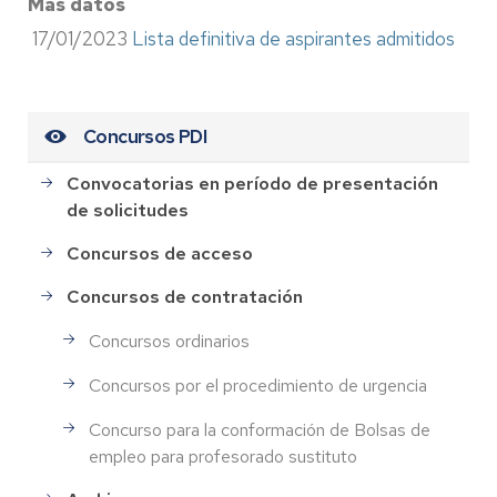
Más datos
17/01/2023
Lista definitiva de aspirantes admitidos
Concursos PDI
Convocatorias en período de presentación
de solicitudes
Concursos de acceso
Concursos de contratación
Concursos ordinarios
Concursos por el procedimiento de urgencia
Concurso para la conformación de Bolsas de
empleo para profesorado sustituto