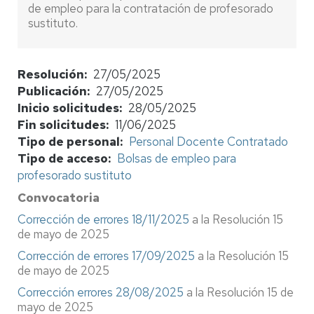
de empleo para la contratación de profesorado
sustituto.
Resolución
27/05/2025
Publicación
27/05/2025
Inicio solicitudes
28/05/2025
Fin solicitudes
11/06/2025
Tipo de personal
Personal Docente Contratado
Tipo de acceso
Bolsas de empleo para
profesorado sustituto
Convocatoria
Corrección de errores 18/11/2025
a la Resolución 15
de mayo de 2025
Corrección de errores 17/09/2025
a la Resolución 15
de mayo de 2025
Corrección errores 28/08/2025
a la Resolución 15 de
mayo de 2025