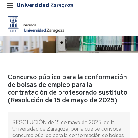
Concurso público para la conformación
de bolsas de empleo para la
contratación de profesorado sustituto
(Resolución de 15 de mayo de 2025)
RESOLUCIÓN de 15 de mayo de 2025, de la
Universidad de Zaragoza, por la que se convoca
concurso público para la conformación de bolsas