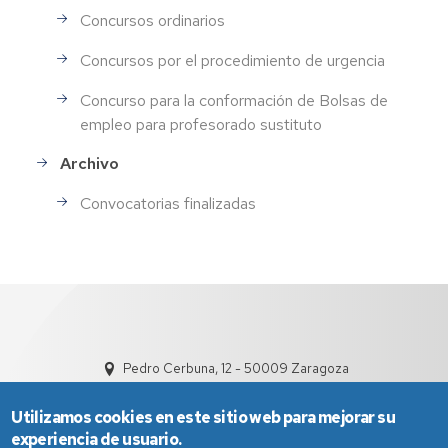
Concursos ordinarios
Concursos por el procedimiento de urgencia
Concurso para la conformación de Bolsas de
empleo para profesorado sustituto
Archivo
Convocatorias finalizadas
Pedro Cerbuna, 12 - 50009 Zaragoza
Utilizamos cookies en este sitio web para mejorar su
experiencia de usuario.