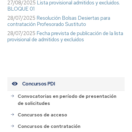
27/08/2025
Lista provisional admitidos y excluidos.
BLOQUE 01
28/07/2025
Resolución Bolsas Desiertas para
contratación Profesorado Sustituto
28/07/2025
Fecha prevista de publicación de la lista
provisional de admitidos y excluidos
Concursos PDI
Convocatorias en período de presentación
de solicitudes
Concursos de acceso
Concursos de contratación