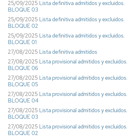
25/09/2025
Lista definitiva admitidos y excluidos.
BLOQUE 03
25/09/2025
Lista definitiva admitidos y excluidos.
BLOQUE 02
25/09/2025
Lista definitiva admitidos y excluidos.
BLOQUE 01
27/08/2025
Lista definitiva admitidos
27/08/2025
Lista provisional admitidos y excluidos.
BLOQUE 06
27/08/2025
Lista provisional admitidos y excluidos.
BLOQUE 05
27/08/2025
Lista provisional admitidos y excluidos.
BLOQUE 04
27/08/2025
Lista provisional admitidos y excluidos.
BLOQUE 03
27/08/2025
Lista provisional admitidos y excluidos.
BLOQUE 02