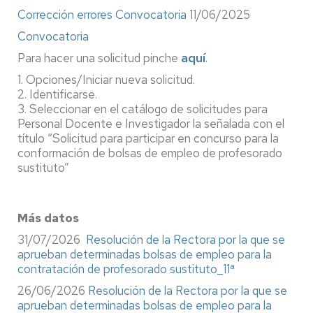
Corrección errores Convocatoria
11/06/2025
Convocatoria
Para hacer una solicitud pinche
aquí
.
1. Opciones/Iniciar nueva solicitud.
2. Identificarse.
3. Seleccionar en el catálogo de solicitudes para
Personal Docente e Investigador la señalada con el
título “Solicitud para participar en concurso para la
conformación de bolsas de empleo de profesorado
sustituto”
Más datos
31/07/2026
Resolución de la Rectora por la que se
aprueban determinadas bolsas de empleo para la
contratación de profesorado sustituto_11ª
26/06/2026
Resolución de la Rectora por la que se
aprueban determinadas bolsas de empleo para la