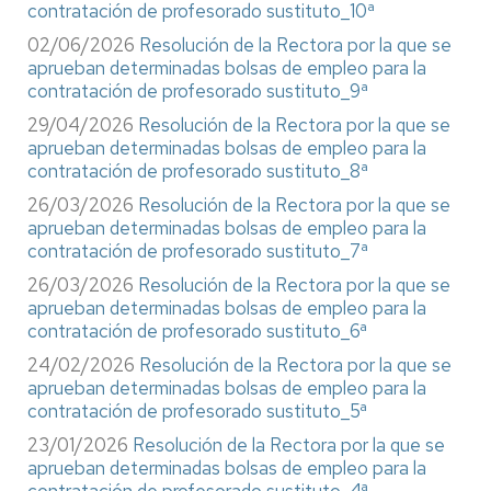
contratación de profesorado sustituto_10ª
02/06/2026
Resolución de la Rectora por la que se
aprueban determinadas bolsas de empleo para la
contratación de profesorado sustituto_9ª
29/04/2026
Resolución de la Rectora por la que se
aprueban determinadas bolsas de empleo para la
contratación de profesorado sustituto_8ª
26/03/2026
Resolución de la Rectora por la que se
aprueban determinadas bolsas de empleo para la
contratación de profesorado sustituto_7ª
26/03/2026
Resolución de la Rectora por la que se
aprueban determinadas bolsas de empleo para la
contratación de profesorado sustituto_6ª
24/02/2026
Resolución de la Rectora por la que se
aprueban determinadas bolsas de empleo para la
contratación de profesorado sustituto_5ª
23/01/2026
Resolución de la Rectora por la que se
aprueban determinadas bolsas de empleo para la
contratación de profesorado sustituto_4ª