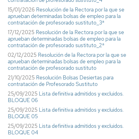
15/01/2026
Resolución de la Rectora por la que se
aprueban determinadas bolsas de empleo para la
contratación de profesorado sustituto_3ª
17/12/2025
Resolución de la Rectora por la que se
aprueban determinadas bolsas de empleo para la
contratación de profesorado sustituto_2ª
02/12/2025
Resolución de la Rectora por la que se
aprueban determinadas bolsas de empleo para la
contratación de profesorado sustituto
21/10/2025
Resolución Bolsas Desiertas para
contratación de Profesorado Sustituto
25/09/2025
Lista definitiva admitidos y excluidos.
BLOQUE 06
25/09/2025
Lista definitiva admitidos y excluidos.
BLOQUE 05
25/09/2025
Lista definitiva admitidos y excluidos.
BLOQUE 04