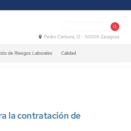
Buscar
Pedro Cerbuna, 12 - 50009 Zaragoza
ión de Riesgos Laborales
Calidad
o
a la contratación de