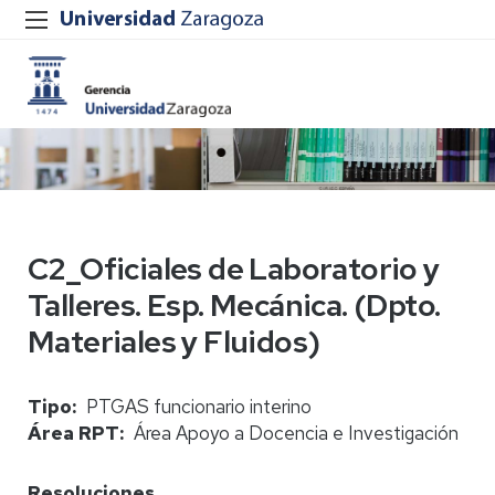
C2_Oficiales de Laboratorio y
Talleres. Esp. Mecánica. (Dpto.
Materiales y Fluidos)
Tipo
PTGAS funcionario interino
Área RPT
Área Apoyo a Docencia e Investigación
Resoluciones