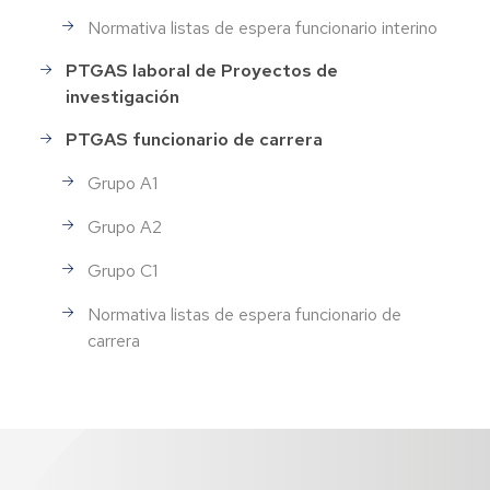
Normativa listas de espera funcionario interino
PTGAS laboral de Proyectos de
investigación
PTGAS funcionario de carrera
Grupo A1
Grupo A2
Grupo C1
Normativa listas de espera funcionario de
carrera