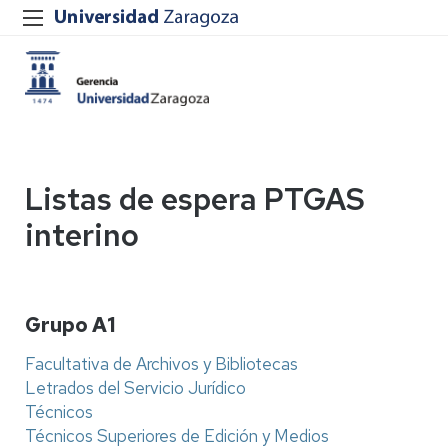
Listas de espera PTGAS
interino
Grupo A1
Facultativa de Archivos y Bibliotecas
Letrados del Servicio Jurídico
Técnicos
Técnicos Superiores de Edición y Medios