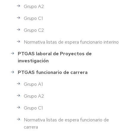
Grupo A2
Grupo C1
Grupo C2
Normativa listas de espera funcionario interino
PTGAS laboral de Proyectos de
investigación
PTGAS funcionario de carrera
Grupo A1
Grupo A2
Grupo C1
Normativa listas de espera funcionario de
carrera