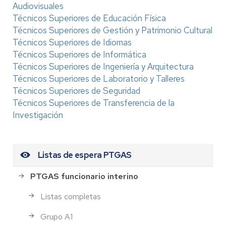
Audiovisuales
Técnicos Superiores de Educación Física
Técnicos Superiores de Gestión y Patrimonio Cultural
Técnicos Superiores de Idiomas
Técnicos Superiores de Informática
Técnicos Superiores de Ingeniería y Arquitectura
Técnicos Superiores de Laboratorio y Talleres
Técnicos Superiores de Seguridad
Técnicos Superiores de Transferencia de la
Investigación
Listas de espera PTGAS
PTGAS funcionario interino
Listas completas
Grupo A1