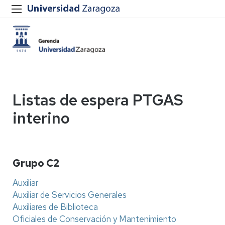
Listas de espera PTGAS
interino
Grupo C2
Auxiliar
Auxiliar de Servicios Generales
Auxiliares de Biblioteca
Oficiales de Conservación y Mantenimiento