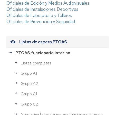
Oficiales de Edición y Medios Audiovisuales
Oficiales de Instalaciones Deportivas
Oficiales de Laboratorio y Talleres
Oficiales de Prevención y Seguridad
Listas de espera PTGAS
PTGAS funcionario interino
Listas completas
Grupo A1
Grupo A2
Grupo C1
Grupo C2
Normativa listas de espera funcionario interino