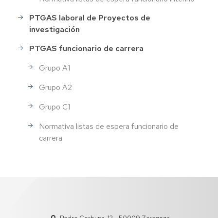
PTGAS laboral de Proyectos de
investigación
PTGAS funcionario de carrera
Grupo A1
Grupo A2
Grupo C1
Normativa listas de espera funcionario de
carrera