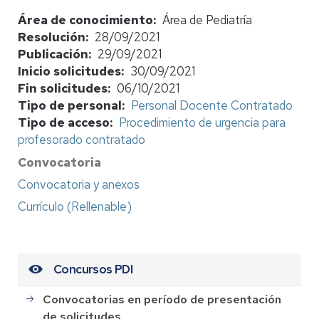
Área de conocimiento
Área de Pediatría
Resolución
28/09/2021
Publicación
29/09/2021
Inicio solicitudes
30/09/2021
Fin solicitudes
06/10/2021
Tipo de personal
Personal Docente Contratado
Tipo de acceso
Procedimiento de urgencia para
profesorado contratado
Convocatoria
Convocatoria y anexos
Currículo (Rellenable)
Concursos PDI
Convocatorias en período de presentación
de solicitudes