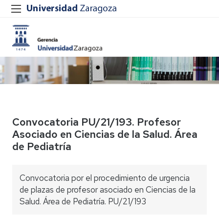
Convocatoria PU/21/193. Profesor
Asociado en Ciencias de la Salud. Área
de Pediatría
Convocatoria por el procedimiento de urgencia
de plazas de profesor asociado en Ciencias de la
Salud. Área de Pediatría. PU/21/193