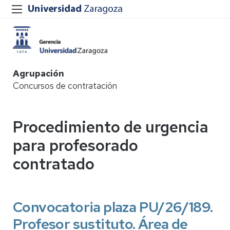
Agrupación
Concursos de contratación
Procedimiento de urgencia
para profesorado
contratado
Convocatoria plaza PU/26/189.
Profesor sustituto. Área de