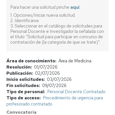
Para hacer una solicitud pinche
aquí
.
1. Opciones/Iniciar nueva solicitud.
2. Identificarse.
3. Seleccionar en el catálogo de solicitudes para
Personal Docente e Investigador la señalada con
el título “Solicitud para participar en concurso de
contratación de (la categoría de que se trate)”.
Área de conocimiento
Área de Medicina
Resolución
01/07/2026
Publicación
02/07/2026
Inicio solicitudes
03/07/2026
Fin solicitudes
09/07/2026
Tipo de personal
Personal Docente Contratado
Tipo de acceso
Procedimiento de urgencia para
profesorado contratado
Convocatoria