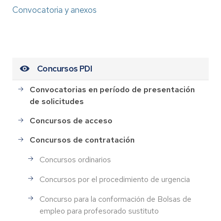
Convocatoria y anexos
Concursos PDI
Convocatorias en período de presentación
de solicitudes
Concursos de acceso
Concursos de contratación
Concursos ordinarios
Concursos por el procedimiento de urgencia
Concurso para la conformación de Bolsas de
empleo para profesorado sustituto