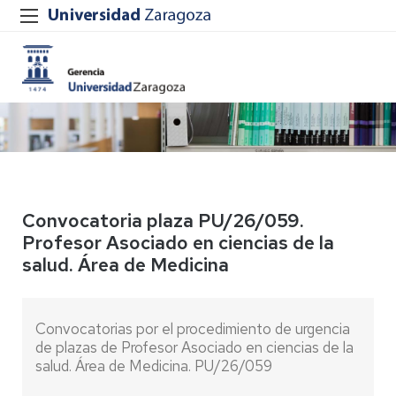
Convocatoria plaza PU/26/059.
Profesor Asociado en ciencias de la
salud. Área de Medicina
Convocatorias por el procedimiento de urgencia
de plazas de Profesor Asociado en ciencias de la
salud. Área de Medicina. PU/26/059