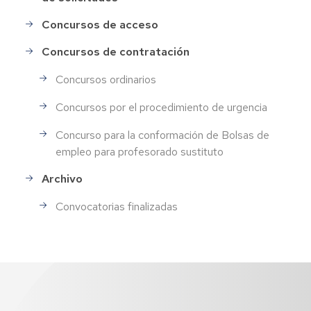
Concursos de acceso
Concursos de contratación
Concursos ordinarios
Concursos por el procedimiento de urgencia
Concurso para la conformación de Bolsas de
empleo para profesorado sustituto
Archivo
Convocatorias finalizadas