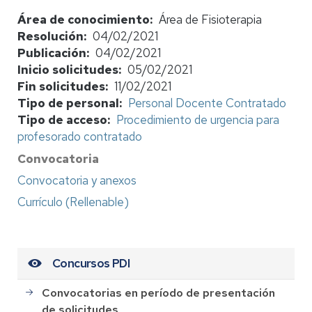
Área de conocimiento
Área de Fisioterapia
Resolución
04/02/2021
Publicación
04/02/2021
Inicio solicitudes
05/02/2021
Fin solicitudes
11/02/2021
Tipo de personal
Personal Docente Contratado
Tipo de acceso
Procedimiento de urgencia para
profesorado contratado
Convocatoria
Convocatoria y anexos
Currículo (Rellenable)
Concursos PDI
Convocatorias en período de presentación
de solicitudes