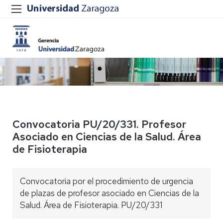
Convocatoria PU/20/331. Profesor
Asociado en Ciencias de la Salud. Área
de Fisioterapia
Convocatoria por el procedimiento de urgencia
de plazas de profesor asociado en Ciencias de la
Salud. Área de Fisioterapia. PU/20/331