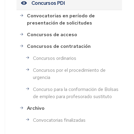
Concursos PDI
Convocatorias en período de
presentación de solicitudes
Concursos de acceso
Concursos de contratación
Concursos ordinarios
Concursos por el procedimiento de
urgencia
Concurso para la conformación de Bolsas
de empleo para profesorado sustituto
Archivo
Convocatorias finalizadas