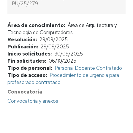
PU/25/279
Área de conocimiento
Área de Arquitectura y
Tecnología de Computadores
Resolución
29/09/2025
Publicación
29/09/2025
Inicio solicitudes
30/09/2025
Fin solicitudes
06/10/2025
Tipo de personal
Personal Docente Contratado
Tipo de acceso
Procedimiento de urgencia para
profesorado contratado
Convocatoria
Convocatoria y anexos