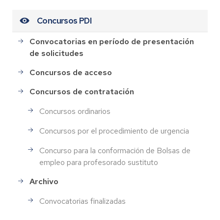
Concursos PDI
Convocatorias en período de presentación
de solicitudes
Concursos de acceso
Concursos de contratación
Concursos ordinarios
Concursos por el procedimiento de urgencia
Concurso para la conformación de Bolsas de
empleo para profesorado sustituto
Archivo
Convocatorias finalizadas