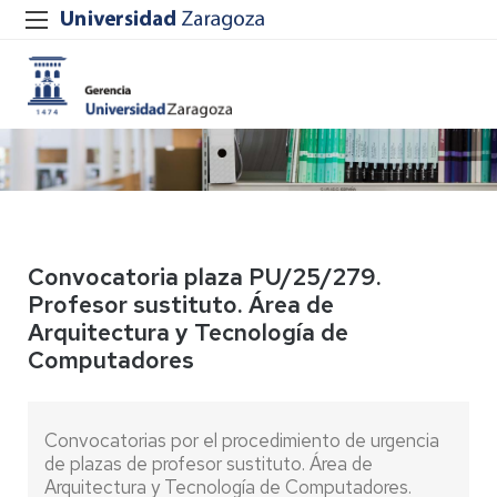
Convocatoria plaza PU/25/279.
Profesor sustituto. Área de
Arquitectura y Tecnología de
Computadores
Convocatorias por el procedimiento de urgencia
de plazas de profesor sustituto. Área de
Arquitectura y Tecnología de Computadores.