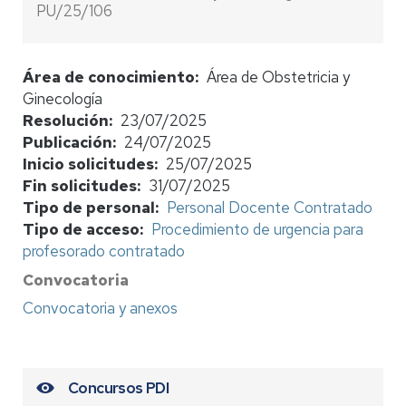
PU/25/106
Área de conocimiento
Área de Obstetricia y
Ginecología
Resolución
23/07/2025
Publicación
24/07/2025
Inicio solicitudes
25/07/2025
Fin solicitudes
31/07/2025
Tipo de personal
Personal Docente Contratado
Tipo de acceso
Procedimiento de urgencia para
profesorado contratado
Convocatoria
Convocatoria y anexos
Concursos PDI