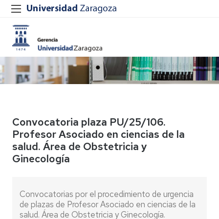
Convocatoria plaza PU/25/106.
Profesor Asociado en ciencias de la
salud. Área de Obstetricia y
Ginecología
Convocatorias por el procedimiento de urgencia
de plazas de Profesor Asociado en ciencias de la
salud. Área de Obstetricia y Ginecología.