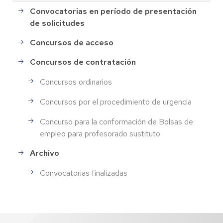
Convocatorias en período de presentación
de solicitudes
Concursos de acceso
Concursos de contratación
Concursos ordinarios
Concursos por el procedimiento de urgencia
Concurso para la conformación de Bolsas de
empleo para profesorado sustituto
Archivo
Convocatorias finalizadas