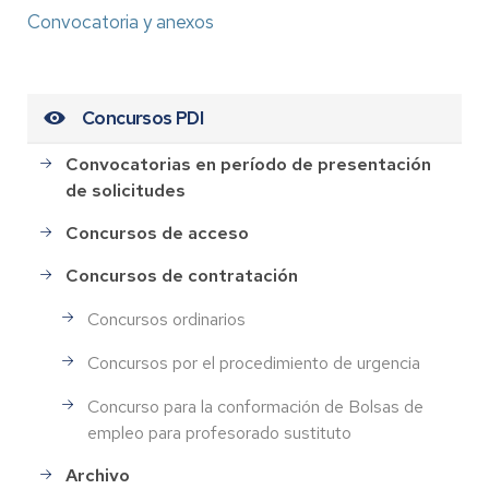
Convocatoria y anexos
Concursos PDI
Convocatorias en período de presentación
de solicitudes
Concursos de acceso
Concursos de contratación
Concursos ordinarios
Concursos por el procedimiento de urgencia
Concurso para la conformación de Bolsas de
empleo para profesorado sustituto
Archivo