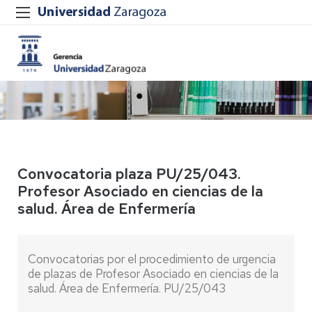
Convocatoria plaza PU/25/043.
Profesor Asociado en ciencias de la
salud. Área de Enfermería
Convocatorias por el procedimiento de urgencia
de plazas de Profesor Asociado en ciencias de la
salud. Área de Enfermería. PU/25/043