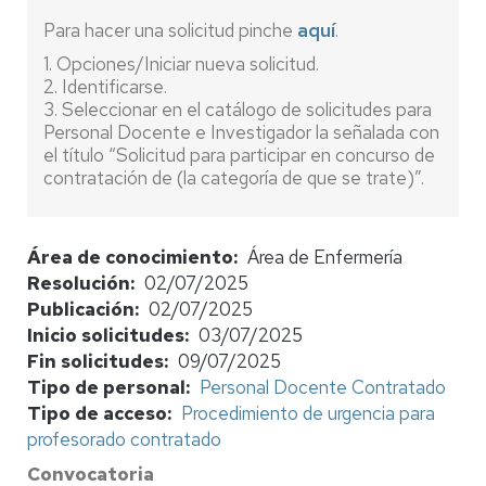
Para hacer una solicitud pinche
aquí
.
1. Opciones/Iniciar nueva solicitud.
2. Identificarse.
3. Seleccionar en el catálogo de solicitudes para
Personal Docente e Investigador la señalada con
el título “Solicitud para participar en concurso de
contratación de (la categoría de que se trate)”.
Área de conocimiento
Área de Enfermería
Resolución
02/07/2025
Publicación
02/07/2025
Inicio solicitudes
03/07/2025
Fin solicitudes
09/07/2025
Tipo de personal
Personal Docente Contratado
Tipo de acceso
Procedimiento de urgencia para
profesorado contratado
Convocatoria