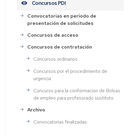
Concursos PDI
Convocatorias en período de
presentación de solicitudes
Concursos de acceso
Concursos de contratación
Concursos ordinarios
Concursos por el procedimiento de
urgencia
Concurso para la conformación de Bolsas
de empleo para profesorado sustituto
Archivo
Convocatorias finalizadas