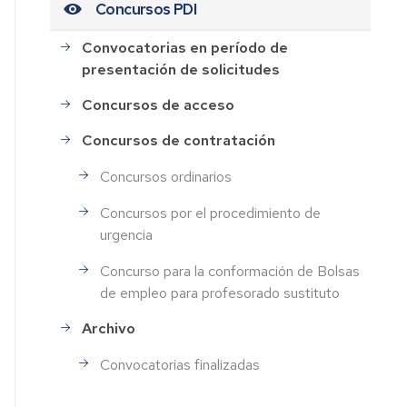
Concursos PDI
Convocatorias en período de
presentación de solicitudes
Concursos de acceso
Concursos de contratación
Concursos ordinarios
Concursos por el procedimiento de
urgencia
Concurso para la conformación de Bolsas
de empleo para profesorado sustituto
Archivo
Convocatorias finalizadas