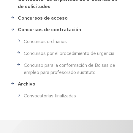
de solicitudes
Concursos de acceso
Concursos de contratación
Concursos ordinarios
Concursos por el procedimiento de urgencia
Concurso para la conformación de Bolsas de
empleo para profesorado sustituto
Archivo
Convocatorias finalizadas