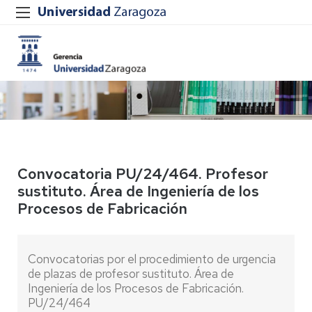
Convocatoria PU/24/464. Profesor
sustituto. Área de Ingeniería de los
Procesos de Fabricación
Convocatorias por el procedimiento de urgencia
de plazas de profesor sustituto. Área de
Ingeniería de los Procesos de Fabricación.
PU/24/464