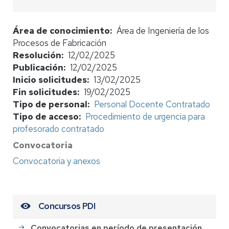
Área de conocimiento
Área de Ingeniería de los
Procesos de Fabricación
Resolución
12/02/2025
Publicación
12/02/2025
Inicio solicitudes
13/02/2025
Fin solicitudes
19/02/2025
Tipo de personal
Personal Docente Contratado
Tipo de acceso
Procedimiento de urgencia para
profesorado contratado
Convocatoria
Convocatoria y anexos
Concursos PDI
Convocatorias en período de presentación