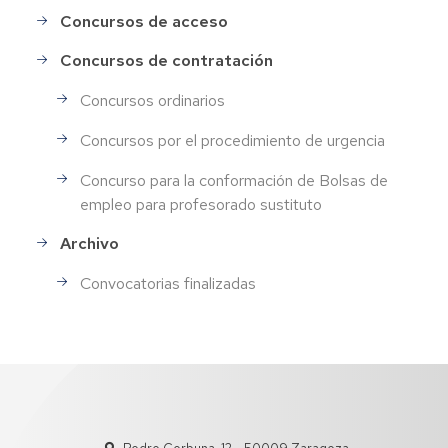
Concursos de acceso
Concursos de contratación
Concursos ordinarios
Concursos por el procedimiento de urgencia
Concurso para la conformación de Bolsas de
empleo para profesorado sustituto
Archivo
Convocatorias finalizadas