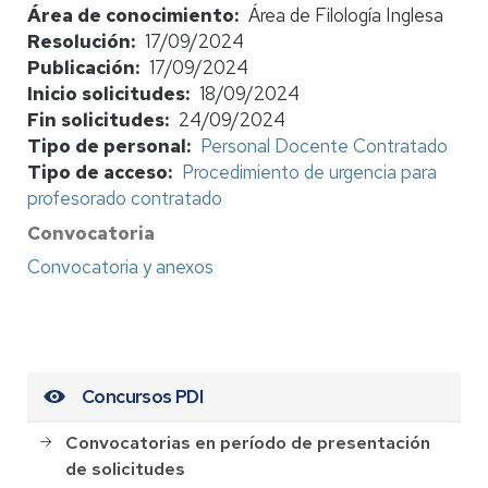
Área de conocimiento
Área de Filología Inglesa
Resolución
17/09/2024
Publicación
17/09/2024
Inicio solicitudes
18/09/2024
Fin solicitudes
24/09/2024
Tipo de personal
Personal Docente Contratado
Tipo de acceso
Procedimiento de urgencia para
profesorado contratado
Convocatoria
Convocatoria y anexos
Concursos PDI
Convocatorias en período de presentación
de solicitudes