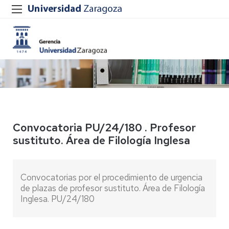
Convocatoria PU/24/180 . Profesor
sustituto. Área de Filología Inglesa
Convocatorias por el procedimiento de urgencia
de plazas de profesor sustituto. Área de Filología
Inglesa. PU/24/180