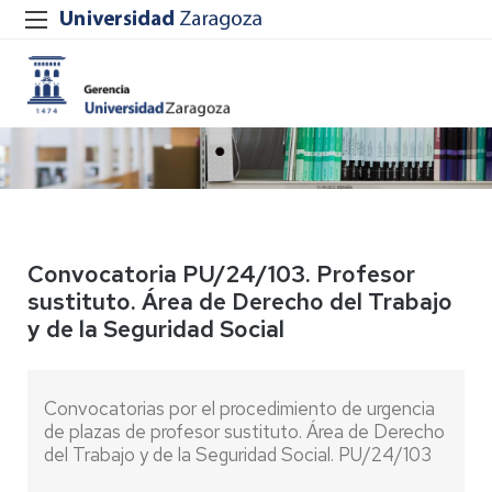
Convocatoria PU/24/103. Profesor
sustituto. Área de Derecho del Trabajo
y de la Seguridad Social
Convocatorias por el procedimiento de urgencia
de plazas de profesor sustituto. Área de Derecho
del Trabajo y de la Seguridad Social. PU/24/103