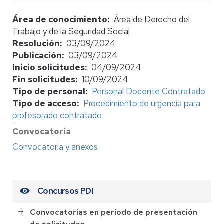
Área de conocimiento
Área de Derecho del
Trabajo y de la Seguridad Social
Resolución
03/09/2024
Publicación
03/09/2024
Inicio solicitudes
04/09/2024
Fin solicitudes
10/09/2024
Tipo de personal
Personal Docente Contratado
Tipo de acceso
Procedimiento de urgencia para
profesorado contratado
Convocatoria
Convocatoria y anexos
Concursos PDI
Convocatorias en período de presentación