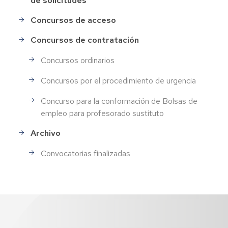
de solicitudes
Concursos de acceso
Concursos de contratación
Concursos ordinarios
Concursos por el procedimiento de urgencia
Concurso para la conformación de Bolsas de
empleo para profesorado sustituto
Archivo
Convocatorias finalizadas