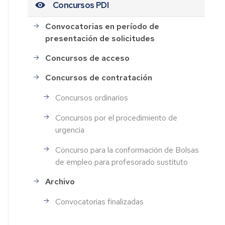
Concursos PDI
Convocatorias en período de
presentación de solicitudes
Concursos de acceso
Concursos de contratación
Concursos ordinarios
Concursos por el procedimiento de
urgencia
Concurso para la conformación de Bolsas
de empleo para profesorado sustituto
Archivo
Convocatorias finalizadas