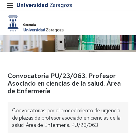
Convocatoria PU/23/063. Profesor
Asociado en ciencias de la salud. Área
de Enfermería
Convocatorias por el procedimiento de urgencia
de plazas de profesor asociado en ciencias de la
salud. Área de Enfermería. PU/23/063