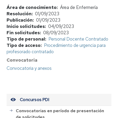
Área de conocimiento
Área de Enfermería
Resolución
01/09/2023
Publicación
01/09/2023
Inicio solicitudes
04/09/2023
Fin solicitudes
08/09/2023
Tipo de personal
Personal Docente Contratado
Tipo de acceso
Procedimiento de urgencia para
profesorado contratado
Convocatoria
Convocatoria y anexos
Concursos PDI
Convocatorias en período de presentación
de solicitudes