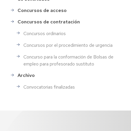
Concursos de acceso
Concursos de contratación
Concursos ordinarios
Concursos por el procedimiento de urgencia
Concurso para la conformación de Bolsas de
empleo para profesorado sustituto
Archivo
Convocatorias finalizadas