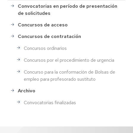
Convocatorias en período de presentación
de solicitudes
Concursos de acceso
Concursos de contratación
Concursos ordinarios
Concursos por el procedimiento de urgencia
Concurso para la conformación de Bolsas de
empleo para profesorado sustituto
Archivo
Convocatorias finalizadas