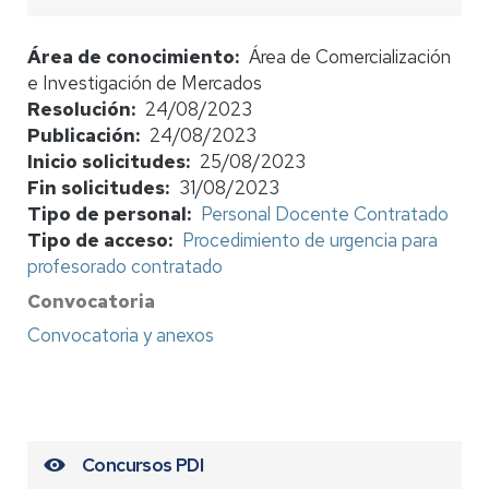
Área de conocimiento
Área de Comercialización
e Investigación de Mercados
Resolución
24/08/2023
Publicación
24/08/2023
Inicio solicitudes
25/08/2023
Fin solicitudes
31/08/2023
Tipo de personal
Personal Docente Contratado
Tipo de acceso
Procedimiento de urgencia para
profesorado contratado
Convocatoria
Convocatoria y anexos
Concursos PDI