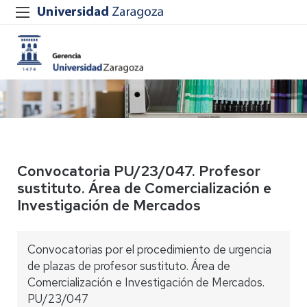
Convocatoria PU/23/047. Profesor
sustituto. Área de Comercialización e
Investigación de Mercados
Convocatorias por el procedimiento de urgencia
de plazas de profesor sustituto. Área de
Comercialización e Investigación de Mercados.
PU/23/047