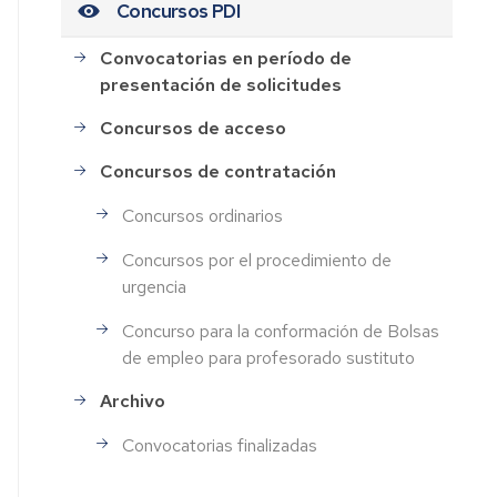
Concursos PDI
Convocatorias en período de
presentación de solicitudes
Concursos de acceso
Concursos de contratación
Concursos ordinarios
Concursos por el procedimiento de
urgencia
Concurso para la conformación de Bolsas
de empleo para profesorado sustituto
Archivo
Convocatorias finalizadas