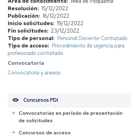
Área de conocimiento
Área de Psiquiatría
Resolución
15/12/2022
Publicación
16/12/2022
Inicio solicitudes
19/12/2022
Fin solicitudes
23/12/2022
Tipo de personal
Personal Docente Contratado
Tipo de acceso
Procedimiento de urgencia para
profesorado contratado
Convocatoria
Convocatoria y anexos
Concursos PDI
Convocatorias en período de presentación
de solicitudes
Concursos de acceso