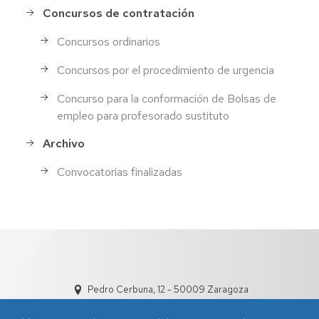
Concursos de contratación
Concursos ordinarios
Concursos por el procedimiento de urgencia
Concurso para la conformación de Bolsas de
empleo para profesorado sustituto
Archivo
Convocatorias finalizadas
Pedro Cerbuna, 12 - 50009 Zaragoza