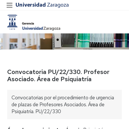
Convocatoria PU/22/330. Profesor
Asociado. Área de Psiquiatría
Convocatorias por el procedimiento de urgencia
de plazas de Profesores Asociados. Área de
Psiquiatría. PU/22/330