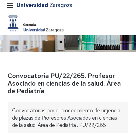
Convocatoria PU/22/265. Profesor
Asociado en ciencias de la salud. Área
de Pediatría
Convocatorias por el procedimiento de urgencia
de plazas de Profesores Asociados en ciencias
de la salud. Área de Pediatría . PU/22/265