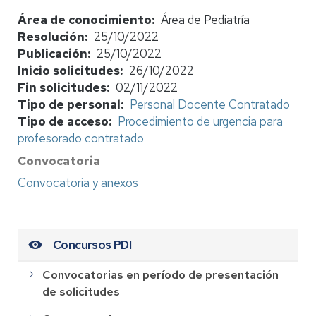
Área de conocimiento
Área de Pediatría
Resolución
25/10/2022
Publicación
25/10/2022
Inicio solicitudes
26/10/2022
Fin solicitudes
02/11/2022
Tipo de personal
Personal Docente Contratado
Tipo de acceso
Procedimiento de urgencia para
profesorado contratado
Convocatoria
Convocatoria y anexos
Concursos PDI
Convocatorias en período de presentación
de solicitudes