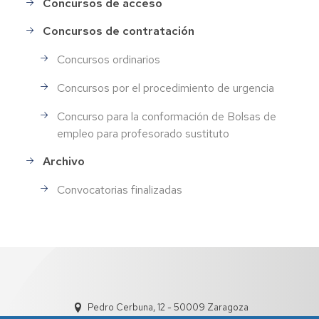
Concursos de acceso
Concursos de contratación
Concursos ordinarios
Concursos por el procedimiento de urgencia
Concurso para la conformación de Bolsas de
empleo para profesorado sustituto
Archivo
Convocatorias finalizadas
Pedro Cerbuna, 12 - 50009 Zaragoza