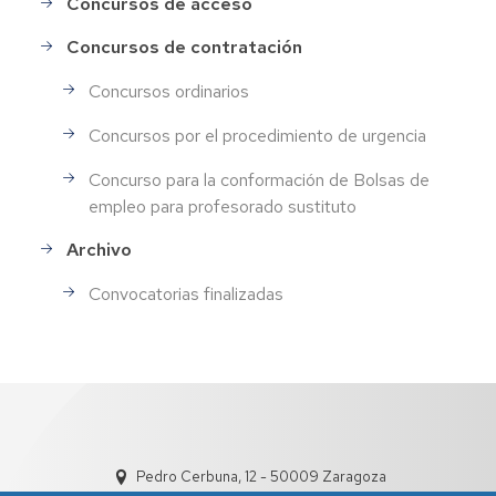
Concursos de acceso
Concursos de contratación
Concursos ordinarios
Concursos por el procedimiento de urgencia
Concurso para la conformación de Bolsas de
empleo para profesorado sustituto
Archivo
Convocatorias finalizadas
Pedro Cerbuna, 12 - 50009 Zaragoza