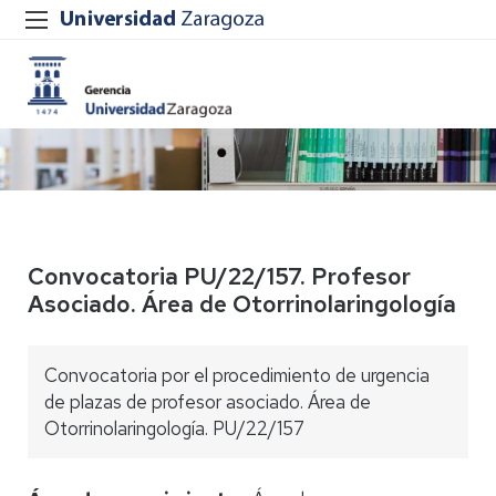
Convocatoria PU/22/157. Profesor
Asociado. Área de Otorrinolaringología
Convocatoria por el procedimiento de urgencia
de plazas de profesor asociado. Área de
Otorrinolaringología. PU/22/157