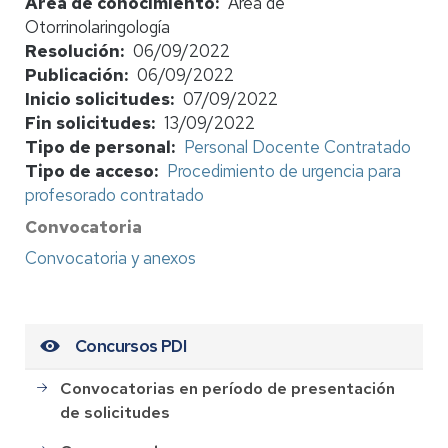
Área de conocimiento
Área de
Otorrinolaringología
Resolución
06/09/2022
Publicación
06/09/2022
Inicio solicitudes
07/09/2022
Fin solicitudes
13/09/2022
Tipo de personal
Personal Docente Contratado
Tipo de acceso
Procedimiento de urgencia para
profesorado contratado
Convocatoria
Convocatoria y anexos
Concursos PDI
Convocatorias en período de presentación
de solicitudes