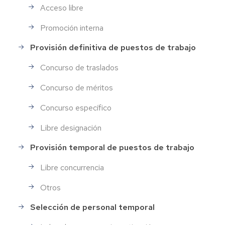
Acceso libre
Promoción interna
Provisión definitiva de puestos de trabajo
Concurso de traslados
Concurso de méritos
Concurso específico
Libre designación
Provisión temporal de puestos de trabajo
Libre concurrencia
Otros
Selección de personal temporal