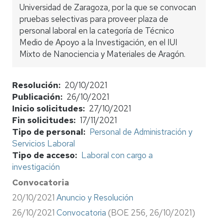
Universidad de Zaragoza, por la que se convocan
pruebas selectivas para proveer plaza de
personal laboral en la categoría de Técnico
Medio de Apoyo a la Investigación, en el IUI
Mixto de Nanociencia y Materiales de Aragón.
Resolución
20/10/2021
Publicación
26/10/2021
Inicio solicitudes
27/10/2021
Fin solicitudes
17/11/2021
Tipo de personal
Personal de Administración y
Servicios Laboral
Tipo de acceso
Laboral con cargo a
investigación
Convocatoria
20/10/2021
Anuncio y Resolución
26/10/2021
Convocatoria
(BOE 256, 26/10/2021)