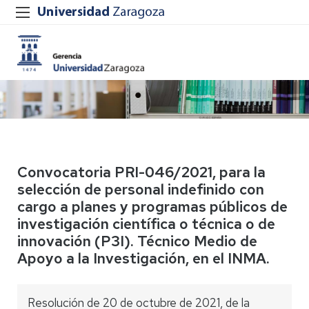
Convocatoria PRI-046/2021, para la
selección de personal indefinido con
cargo a planes y programas públicos de
investigación científica o técnica o de
innovación (P3I). Técnico Medio de
Apoyo a la Investigación, en el INMA.
Resolución de 20 de octubre de 2021, de la