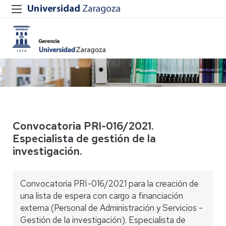
Convocatoria PRI-016/2021.
Especialista de gestión de la
investigación.
Convocatoria PRI-016/2021 para la creación de
una lista de espera con cargo a financiación
externa (Personal de Administración y Servicios -
Gestión de la investigación). Especialista de