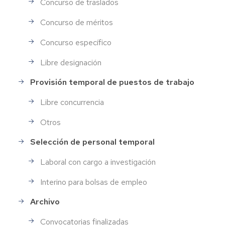
Concurso de traslados
Concurso de méritos
Concurso específico
Libre designación
Provisión temporal de puestos de trabajo
Libre concurrencia
Otros
Selección de personal temporal
Laboral con cargo a investigación
Interino para bolsas de empleo
Archivo
Convocatorias finalizadas