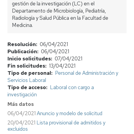
gestión de la investigación (LC) en el
Departamento de Microbiología, Pediatría,
Radiología y Salud Pública en la Facultad de
Medicina.
Resolución
06/04/2021
Publicación
06/04/2021
Inicio solicitudes
07/04/2021
Fin solicitudes
13/04/2021
Tipo de personal
Personal de Administración y
Servicios Laboral
Tipo de acceso
Laboral con cargo a
investigación
Más datos
06/04/2021
Anuncio y modelo de solicitud
20/04/2021
Lista provisional de admitidos y
excluidos