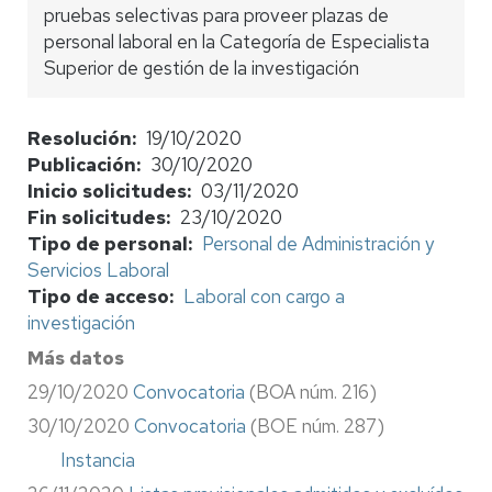
pruebas selectivas para proveer plazas de
personal laboral en la Categoría de Especialista
Superior de gestión de la investigación
Resolución
19/10/2020
Publicación
30/10/2020
Inicio solicitudes
03/11/2020
Fin solicitudes
23/10/2020
Tipo de personal
Personal de Administración y
Servicios Laboral
Tipo de acceso
Laboral con cargo a
investigación
Más datos
29/10/2020
Convocatoria
(BOA núm. 216)
30/10/2020
Convocatoria
(BOE núm. 287)
Instancia