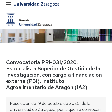
Convocatoria PRI-031/2020.
Especialista Superior de Gestión de la
Investigación, con cargo a financiación
externa (P3I), Instituto
Agroalimentario de Aragón (IA2).
Resolución de 19 de octubre de 2020, de la
Universidad de Zaragoza, por la que se convocan