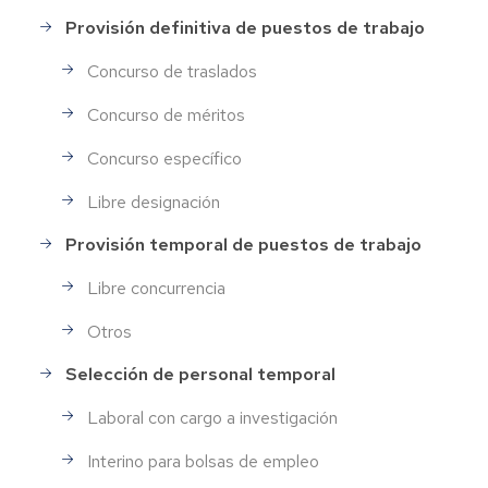
Provisión definitiva de puestos de trabajo
Concurso de traslados
Concurso de méritos
Concurso específico
Libre designación
Provisión temporal de puestos de trabajo
Libre concurrencia
Otros
Selección de personal temporal
Laboral con cargo a investigación
Interino para bolsas de empleo