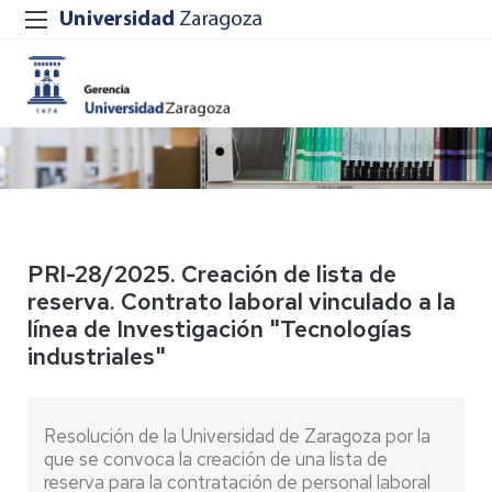
PRI-28/2025. Creación de lista de
reserva. Contrato laboral vinculado a la
línea de Investigación "Tecnologías
industriales"
Resolución de la Universidad de Zaragoza por la
que se convoca la creación de una lista de
reserva para la contratación de personal laboral