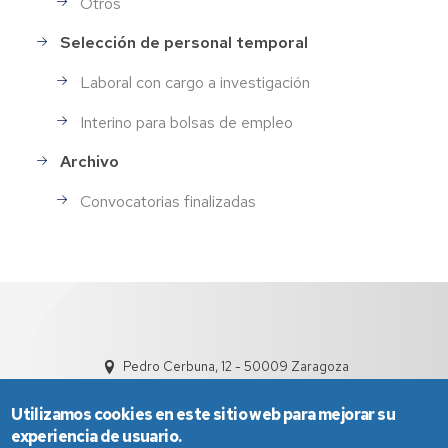
Otros
Selección de personal temporal
Laboral con cargo a investigación
Interino para bolsas de empleo
Archivo
Convocatorias finalizadas
Pedro Cerbuna, 12 - 50009 Zaragoza
Utilizamos cookies en este sitio web para mejorar su
experiencia de usuario.