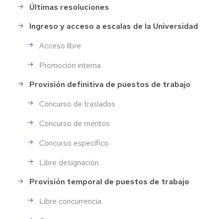
Personal
Últimas resoluciones
Ingreso y acceso a escalas de la Universidad
Acceso libre
Promoción interna
Provisión definitiva de puestos de trabajo
Concurso de traslados
Concurso de méritos
Concurso específico
Libre designación
Provisión temporal de puestos de trabajo
Libre concurrencia