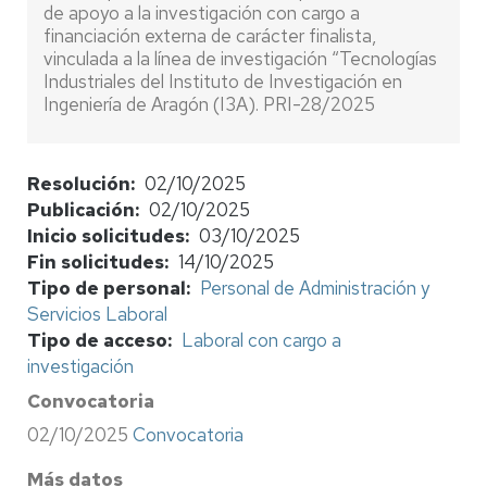
de apoyo a la investigación con cargo a
financiación externa de carácter finalista,
vinculada a la línea de investigación “Tecnologías
Industriales del Instituto de Investigación en
Ingeniería de Aragón (I3A). PRI-28/2025
Resolución
02/10/2025
Publicación
02/10/2025
Inicio solicitudes
03/10/2025
Fin solicitudes
14/10/2025
Tipo de personal
Personal de Administración y
Servicios Laboral
Tipo de acceso
Laboral con cargo a
investigación
Convocatoria
02/10/2025
Convocatoria
Más datos