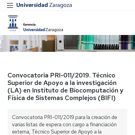
Convocatoria PRI-011/2019. Técnico
Superior de Apoyo a la investigación
(LA) en Instituto de Biocomputación y
Física de Sistemas Complejos (BIFI)
Convocatoria PRI-011/2019 para la creación de
varias listas de espera con cargo a financiación
externa, Técnico Superior de Apoyo a la