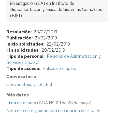
investigación (LA) en Instituto de
Biocomputación y Física de Sistemas Complejos
(BIFI)
Resolución
20/02/2019
Publicación
21/02/2019
Inicio solicitudes
22/02/2019
Fin solicitudes
28/02/2019
Tipo de personal
Personal de Administración y
Servicios Laboral
Tipo de acceso
Bolsas de empleo
Convocatoria
Convocatoria y solicitud
Más datos
Lista de espera
(BOA Nº 101 de 28 de mayo)
Nota de corte y propuesta de creación de lista de