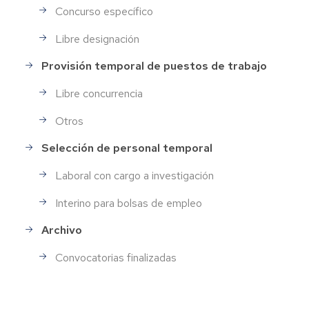
Concurso específico
Libre designación
Provisión temporal de puestos de trabajo
Libre concurrencia
Otros
Selección de personal temporal
Laboral con cargo a investigación
Interino para bolsas de empleo
Archivo
Convocatorias finalizadas