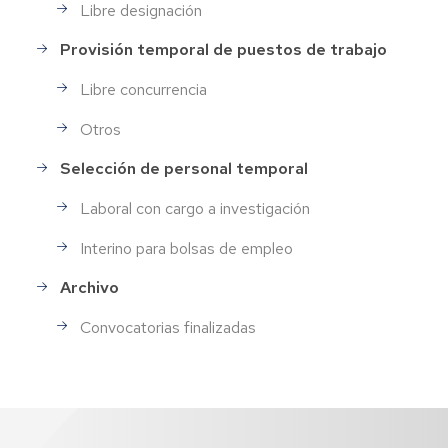
Libre designación
Provisión temporal de puestos de trabajo
Libre concurrencia
Otros
Selección de personal temporal
Laboral con cargo a investigación
Interino para bolsas de empleo
Archivo
Convocatorias finalizadas