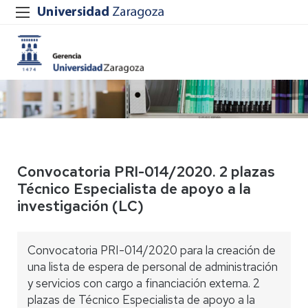
Convocatoria PRI-014/2020. 2 plazas
Técnico Especialista de apoyo a la
investigación (LC)
Convocatoria PRI-014/2020 para la creación de
una lista de espera de personal de administración
y servicios con cargo a financiación externa. 2
plazas de Técnico Especialista de apoyo a la