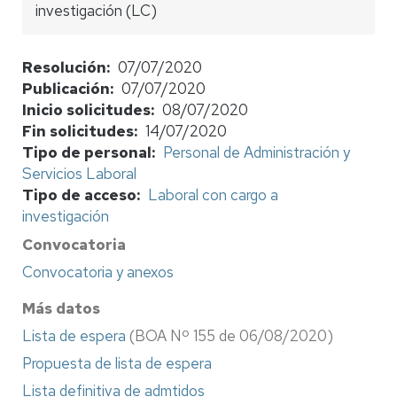
investigación (LC)
Resolución
07/07/2020
Publicación
07/07/2020
Inicio solicitudes
08/07/2020
Fin solicitudes
14/07/2020
Tipo de personal
Personal de Administración y
Servicios Laboral
Tipo de acceso
Laboral con cargo a
investigación
Convocatoria
Convocatoria y anexos
Más datos
Lista de espera
(BOA Nº 155 de 06/08/2020)
Propuesta de lista de espera
Lista definitiva de admtidos