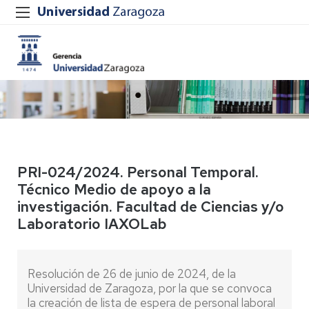
PRI-024/2024. Personal Temporal.
Técnico Medio de apoyo a la
investigación. Facultad de Ciencias y/o
Laboratorio IAXOLab
Resolución de 26 de junio de 2024, de la
Universidad de Zaragoza, por la que se convoca
la creación de lista de espera de personal laboral