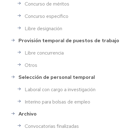
Concurso de méritos
Concurso específico
Libre designación
Provisión temporal de puestos de trabajo
Libre concurrencia
Otros
Selección de personal temporal
Laboral con cargo a investigación
Interino para bolsas de empleo
Archivo
Convocatorias finalizadas