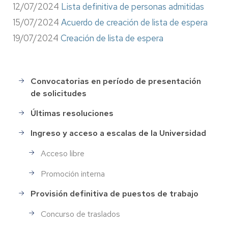
12/07/2024
Lista definitiva de personas admitidas
15/07/2024
Acuerdo de creación de lista de espera
19/07/2024
Creación de lista de espera
Convocatorias en período de presentación
Selección
de solicitudes
de
Personal
Últimas resoluciones
Ingreso y acceso a escalas de la Universidad
Acceso libre
Promoción interna
Provisión definitiva de puestos de trabajo
Concurso de traslados