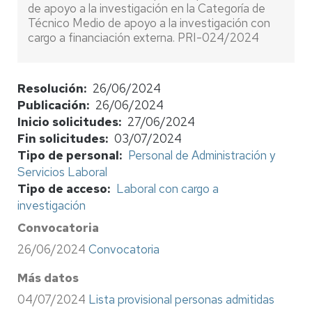
de apoyo a la investigación en la Categoría de
Técnico Medio de apoyo a la investigación con
cargo a financiación externa. PRI-024/2024
Resolución
26/06/2024
Publicación
26/06/2024
Inicio solicitudes
27/06/2024
Fin solicitudes
03/07/2024
Tipo de personal
Personal de Administración y
Servicios Laboral
Tipo de acceso
Laboral con cargo a
investigación
Convocatoria
26/06/2024
Convocatoria
Más datos
04/07/2024
Lista provisional personas admitidas