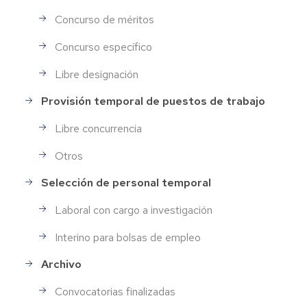
Concurso de méritos
Concurso específico
Libre designación
Provisión temporal de puestos de trabajo
Libre concurrencia
Otros
Selección de personal temporal
Laboral con cargo a investigación
Interino para bolsas de empleo
Archivo
Convocatorias finalizadas