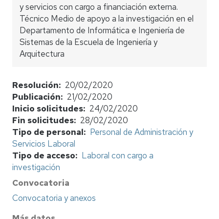
y servicios con cargo a financiación externa.
Técnico Medio de apoyo a la investigación en el
Departamento de Informática e Ingeniería de
Sistemas de la Escuela de Ingeniería y
Arquitectura
Resolución
20/02/2020
Publicación
21/02/2020
Inicio solicitudes
24/02/2020
Fin solicitudes
28/02/2020
Tipo de personal
Personal de Administración y
Servicios Laboral
Tipo de acceso
Laboral con cargo a
investigación
Convocatoria
Convocatoria y anexos
Más datos