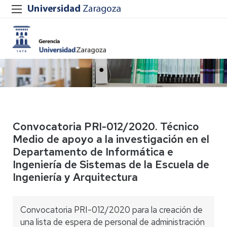
Convocatoria PRI-012/2020. Técnico
Medio de apoyo a la investigación en el
Departamento de Informática e
Ingeniería de Sistemas de la Escuela de
Ingeniería y Arquitectura
Convocatoria PRI-012/2020 para la creación de
una lista de espera de personal de administración