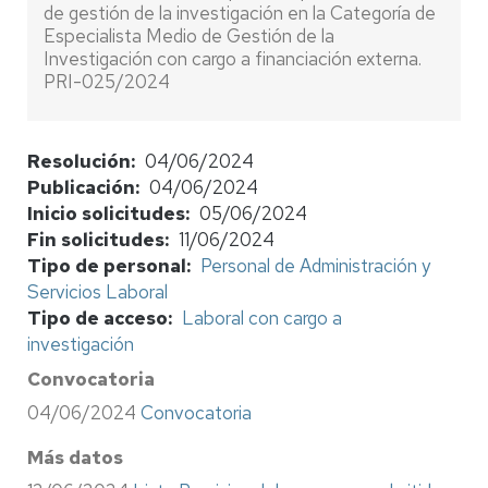
de gestión de la investigación en la Categoría de
Especialista Medio de Gestión de la
Investigación con cargo a financiación externa.
PRI-025/2024
Resolución
04/06/2024
Publicación
04/06/2024
Inicio solicitudes
05/06/2024
Fin solicitudes
11/06/2024
Tipo de personal
Personal de Administración y
Servicios Laboral
Tipo de acceso
Laboral con cargo a
investigación
Convocatoria
04/06/2024
Convocatoria
Más datos