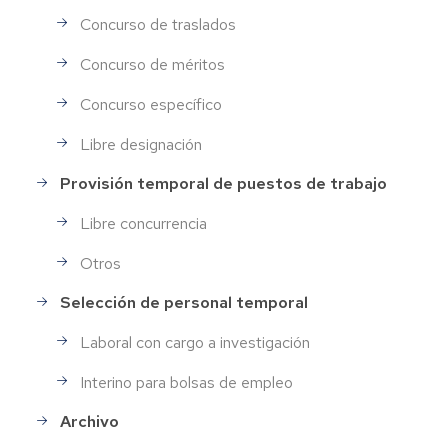
Concurso de traslados
Concurso de méritos
Concurso específico
Libre designación
Provisión temporal de puestos de trabajo
Libre concurrencia
Otros
Selección de personal temporal
Laboral con cargo a investigación
Interino para bolsas de empleo
Archivo