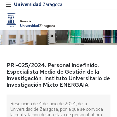
PRI-025/2024. Personal Indefinido.
Especialista Medio de Gestión de la
Investigación. Instituto Universitario de
Investigación Mixto ENERGAIA
Resolución de 4 de junio de 2024, de la
Universidad de Zaragoza, por la que se convoca
la contratación de una plaza de personal laboral