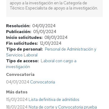
apoyo a la investigación en la Categoría de
Técnico Especialista de apoyo a la investigación.
Resolución
04/01/2024
Publicación
05/01/2024
Inicio solicitudes
08/01/2024
Fin solicitudes
12/01/2024
Tipo de personal
Personal de Administración y
Servicios Laboral
Tipo de acceso
Laboral con cargo a
investigación
Convocatoria
04/01/2024
Convocatoria
Más datos
15/01/2024
Lista definitiva de admitidos
18/01/2024
Nota de corte y Convocatoria prueba