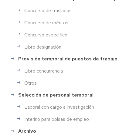
Concurso de traslados
Concurso de méritos
Concurso específico
Libre designación
Provisión temporal de puestos de trabajo
Libre concurrencia
Otros
Selección de personal temporal
Laboral con cargo a investigación
Interino para bolsas de empleo
Archivo