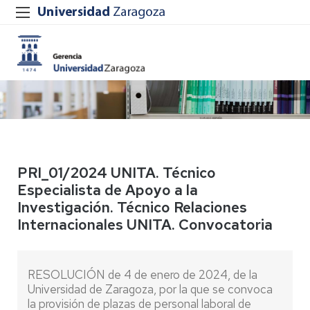
PRI_01/2024 UNITA. Técnico
Especialista de Apoyo a la
Investigación. Técnico Relaciones
Internacionales UNITA. Convocatoria
RESOLUCIÓN de 4 de enero de 2024, de la
Universidad de Zaragoza, por la que se convoca
la provisión de plazas de personal laboral de