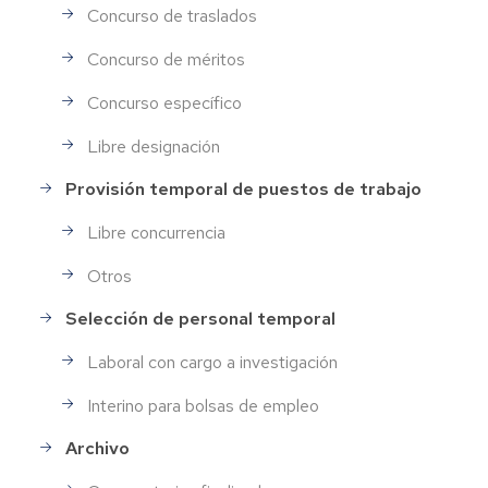
Concurso de traslados
Concurso de méritos
Concurso específico
Libre designación
Provisión temporal de puestos de trabajo
Libre concurrencia
Otros
Selección de personal temporal
Laboral con cargo a investigación
Interino para bolsas de empleo
Archivo