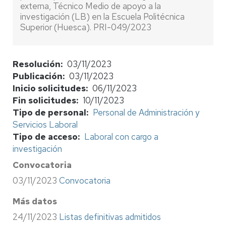
externa, Técnico Medio de apoyo a la
investigación (LB) en la Escuela Politécnica
Superior (Huesca). PRI-049/2023
Resolución
03/11/2023
Publicación
03/11/2023
Inicio solicitudes
06/11/2023
Fin solicitudes
10/11/2023
Tipo de personal
Personal de Administración y
Servicios Laboral
Tipo de acceso
Laboral con cargo a
investigación
Convocatoria
03/11/2023
Convocatoria
Más datos
24/11/2023
Listas definitivas admitidos