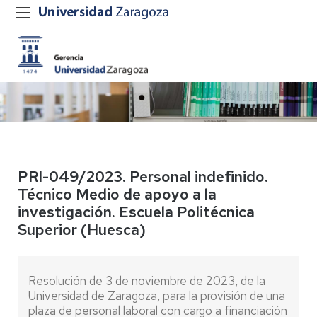
PRI-049/2023. Personal indefinido.
Técnico Medio de apoyo a la
investigación. Escuela Politécnica
Superior (Huesca)
Resolución de 3 de noviembre de 2023, de la
Universidad de Zaragoza, para la provisión de una
plaza de personal laboral con cargo a financiación