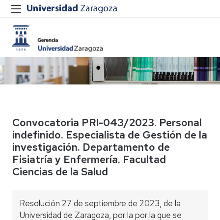
Convocatoria PRI-043/2023. Personal
indefinido. Especialista de Gestión de la
investigación. Departamento de
Fisiatría y Enfermería. Facultad
Ciencias de la Salud
Resolución 27 de septiembre de 2023, de la
Universidad de Zaragoza, por la por la que se