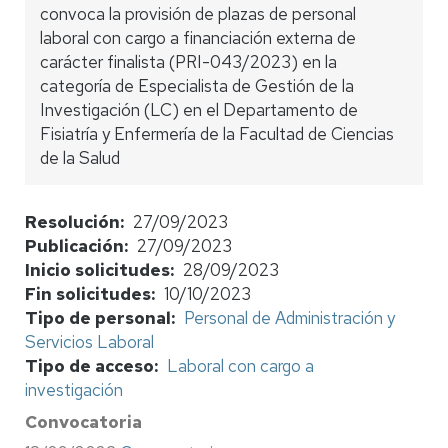
convoca la provisión de plazas de personal
laboral con cargo a financiación externa de
carácter finalista (PRI-043/2023) en la
categoría de Especialista de Gestión de la
Investigación (LC) en el Departamento de
Fisiatría y Enfermería de la Facultad de Ciencias
de la Salud
Resolución
27/09/2023
Publicación
27/09/2023
Inicio solicitudes
28/09/2023
Fin solicitudes
10/10/2023
Tipo de personal
Personal de Administración y
Servicios Laboral
Tipo de acceso
Laboral con cargo a
investigación
Convocatoria