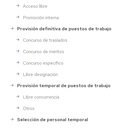
Acceso libre
Promoción interna
Provisión definitiva de puestos de trabajo
Concurso de traslados
Concurso de méritos
Concurso específico
Libre designación
Provisión temporal de puestos de trabajo
Libre concurrencia
Otros
Selección de personal temporal