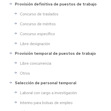
Provisión definitiva de puestos de trabajo
Concurso de traslados
Concurso de méritos
Concurso específico
Libre designación
Provisión temporal de puestos de trabajo
Libre concurrencia
Otros
Selección de personal temporal
Laboral con cargo a investigación
Interino para bolsas de empleo