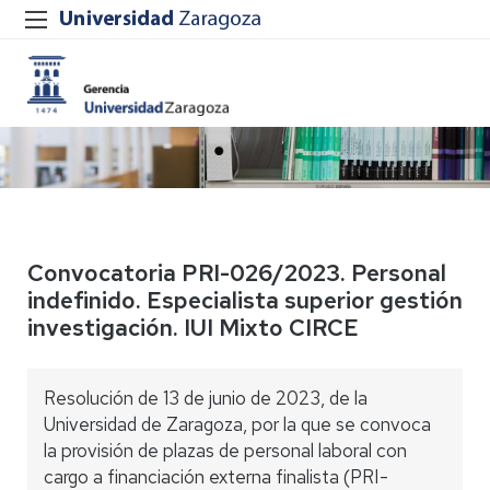
Convocatoria PRI-026/2023. Personal
indefinido. Especialista superior gestión
investigación. IUI Mixto CIRCE
Resolución de 13 de junio de 2023, de la
Universidad de Zaragoza, por la que se convoca
la provisión de plazas de personal laboral con
cargo a financiación externa finalista (PRI-