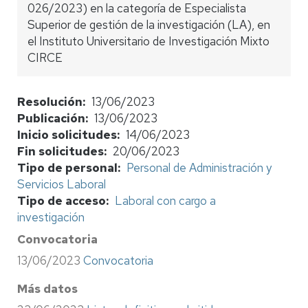
026/2023) en la categoría de Especialista
Superior de gestión de la investigación (LA), en
el Instituto Universitario de Investigación Mixto
CIRCE
Resolución
13/06/2023
Publicación
13/06/2023
Inicio solicitudes
14/06/2023
Fin solicitudes
20/06/2023
Tipo de personal
Personal de Administración y
Servicios Laboral
Tipo de acceso
Laboral con cargo a
investigación
Convocatoria
13/06/2023
Convocatoria
Más datos