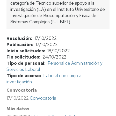
categoría de Técnico superior de apoyo a la
investigación (LA) en el Instituto Universitario de
Investigación de Biocomputación y Física de
Sistemas Complejos (IUI-BIFI)
Resolución
17/10/2022
Publicación
17/10/2022
Inicio solicitudes
18/10/2022
Fin solicitudes
24/10/2022
Tipo de personal
Personal de Administración y
Servicios Laboral
Tipo de acceso
Laboral con cargo a
investigación
Convocatoria
17/10/2022
Convocatoria
Más datos