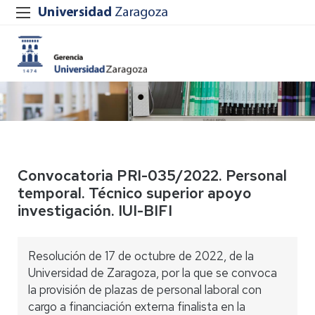
Convocatoria PRI-035/2022. Personal
temporal. Técnico superior apoyo
investigación. IUI-BIFI
Resolución de 17 de octubre de 2022, de la
Universidad de Zaragoza, por la que se convoca
la provisión de plazas de personal laboral con
cargo a financiación externa finalista en la