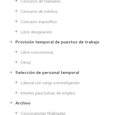
Concurso de traslados
Concurso de méritos
Concurso específico
Libre designación
Provisión temporal de puestos de trabajo
Libre concurrencia
Otros
Selección de personal temporal
Laboral con cargo a investigación
Interino para bolsas de empleo
Archivo
Convocatorias finalizadas