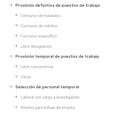
Provisión definitiva de puestos de trabajo
Concurso de traslados
Concurso de méritos
Concurso específico
Libre designación
Provisión temporal de puestos de trabajo
Libre concurrencia
Otros
Selección de personal temporal
Laboral con cargo a investigación
Interino para bolsas de empleo