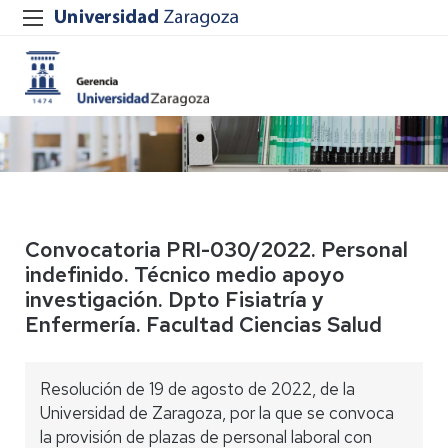
Convocatoria PRI-030/2022. Personal
indefinido. Técnico medio apoyo
investigación. Dpto Fisiatría y
Enfermería. Facultad Ciencias Salud
Resolución de 19 de agosto de 2022, de la
Universidad de Zaragoza, por la que se convoca
la provisión de plazas de personal laboral con