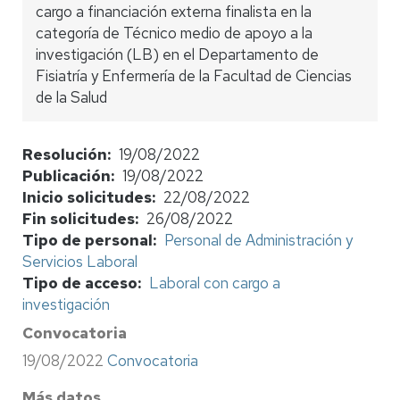
cargo a financiación externa finalista en la
categoría de Técnico medio de apoyo a la
investigación (LB) en el Departamento de
Fisiatría y Enfermería de la Facultad de Ciencias
de la Salud
Resolución
19/08/2022
Publicación
19/08/2022
Inicio solicitudes
22/08/2022
Fin solicitudes
26/08/2022
Tipo de personal
Personal de Administración y
Servicios Laboral
Tipo de acceso
Laboral con cargo a
investigación
Convocatoria
19/08/2022
Convocatoria
Más datos