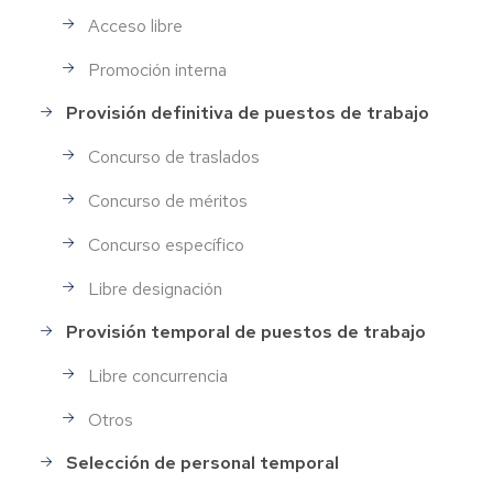
Acceso libre
Promoción interna
Provisión definitiva de puestos de trabajo
Concurso de traslados
Concurso de méritos
Concurso específico
Libre designación
Provisión temporal de puestos de trabajo
Libre concurrencia
Otros
Selección de personal temporal