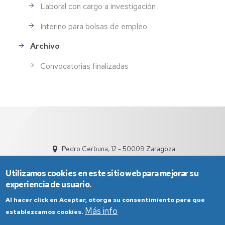
Laboral con cargo a investigación
Interino para bolsas de empleo
Archivo
Convocatorias finalizadas
Pedro Cerbuna, 12 - 50009 Zaragoza
Utilizamos cookies en este sitio web para mejorar su
experiencia de usuario.
Al hacer click en Aceptar, otorga su consentimiento para que
Más info
establezcamos cookies.