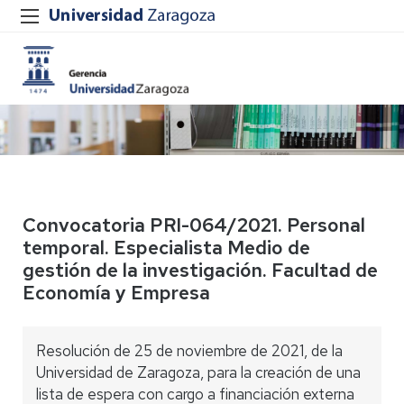
Convocatoria PRI-064/2021. Personal
temporal. Especialista Medio de
gestión de la investigación. Facultad de
Economía y Empresa
Resolución de 25 de noviembre de 2021, de la
Universidad de Zaragoza, para la creación de una
lista de espera con cargo a financiación externa