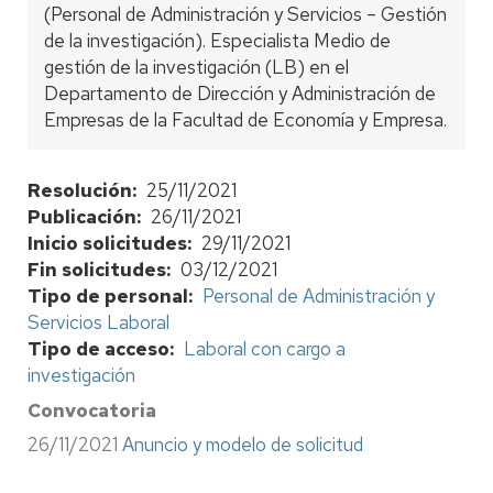
(Personal de Administración y Servicios – Gestión
de la investigación). Especialista Medio de
gestión de la investigación (LB) en el
Departamento de Dirección y Administración de
Empresas de la Facultad de Economía y Empresa.
Resolución
25/11/2021
Publicación
26/11/2021
Inicio solicitudes
29/11/2021
Fin solicitudes
03/12/2021
Tipo de personal
Personal de Administración y
Servicios Laboral
Tipo de acceso
Laboral con cargo a
investigación
Convocatoria
26/11/2021
Anuncio y modelo de solicitud