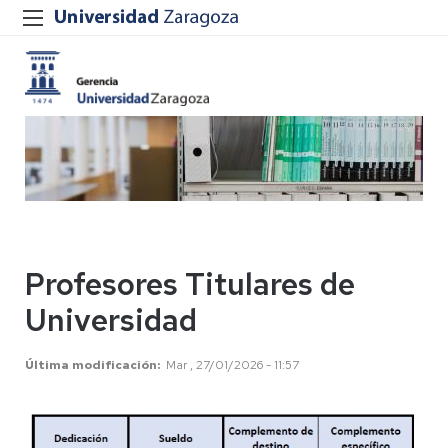
Profesores Titulares de
Universidad
Última modificación
Mar , 27/01/2026 - 11:57