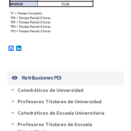
Facebook
LinkedIn
Retribuciones PDI
Catedráticos de Universidad
Profesores Titulares de Universidad
Catedráticos de Escuela Universitaria
Profesores Titulares de Escuela