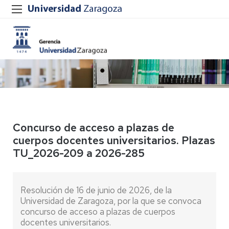
Concurso de acceso a plazas de
cuerpos docentes universitarios. Plazas
TU_2026-209 a 2026-285
Resolución de 16 de junio de 2026, de la
Universidad de Zaragoza, por la que se convoca
concurso de acceso a plazas de cuerpos
docentes universitarios.