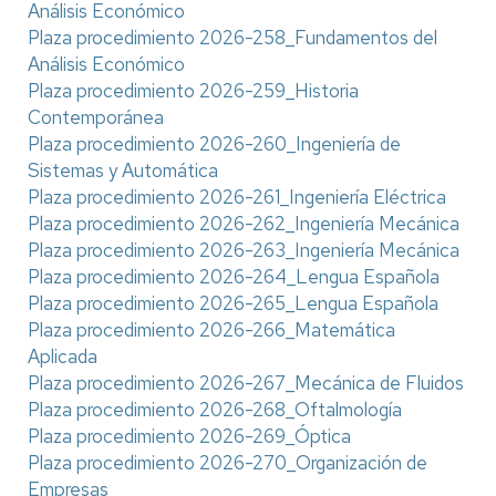
Análisis Económico
Plaza procedimiento 2026-258_Fundamentos del
Análisis Económico
Plaza procedimiento 2026-259_Historia
Contemporánea
Plaza procedimiento 2026-260_Ingeniería de
Sistemas y Automática
Plaza procedimiento 2026-261_Ingeniería Eléctrica
Plaza procedimiento 2026-262_Ingeniería Mecánica
Plaza procedimiento 2026-263_Ingeniería Mecánica
Plaza procedimiento 2026-264_Lengua Española
Plaza procedimiento 2026-265_Lengua Española
Plaza procedimiento 2026-266_Matemática
Aplicada
Plaza procedimiento 2026-267_Mecánica de Fluidos
Plaza procedimiento 2026-268_Oftalmología
Plaza procedimiento 2026-269_Óptica
Plaza procedimiento 2026-270_Organización de
Empresas