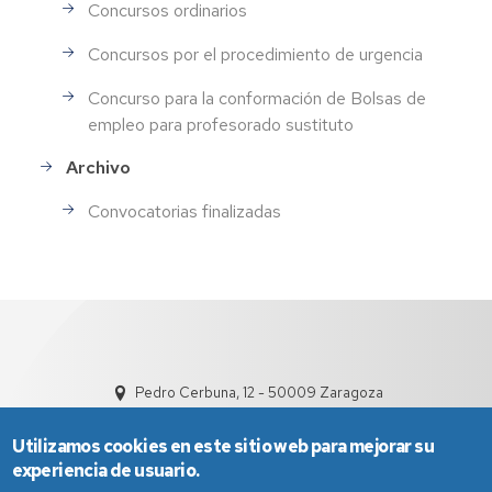
Concursos ordinarios
Concursos por el procedimiento de urgencia
Concurso para la conformación de Bolsas de
empleo para profesorado sustituto
Archivo
Convocatorias finalizadas
Pedro Cerbuna, 12 - 50009 Zaragoza
Utilizamos cookies en este sitio web para mejorar su
experiencia de usuario.