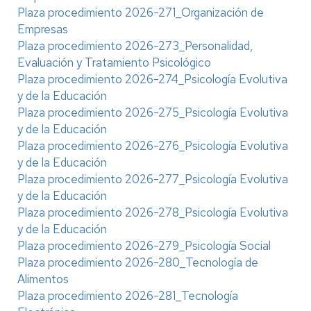
Plaza procedimiento 2026-271_Organización de
Empresas
Plaza procedimiento 2026-273_Personalidad,
Evaluación y Tratamiento Psicológico
Plaza procedimiento 2026-274_Psicología Evolutiva
y de la Educación
Plaza procedimiento 2026-275_Psicología Evolutiva
y de la Educación
Plaza procedimiento 2026-276_Psicología Evolutiva
y de la Educación
Plaza procedimiento 2026-277_Psicología Evolutiva
y de la Educación
Plaza procedimiento 2026-278_Psicología Evolutiva
y de la Educación
Plaza procedimiento 2026-279_Psicología Social
Plaza procedimiento 2026-280_Tecnología de
Alimentos
Plaza procedimiento 2026-281_Tecnología