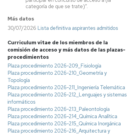
categoría de que se trate)”.
Más datos
30/07/2026
Lista definitiva aspirantes admitidos
Curriculum vitae de los miembros de la
comisión de acceso y más datos de las plazas-
procedimientos
Plaza procedimiento 2026-209_Fisiología
Plaza procedimiento 2026-210_Geometría y
Topología
Plaza procedimiento 2026-211_Ingeniería Telemática
Plaza procedimiento 2026-212_Lenguajes y sistemas
informáticos
Plaza procedimiento 2026-213_Paleontología
Plaza procedimiento 2026-214_Química Analítica
Plaza procedimiento 2026-215_Química Inorgánica
Plaza procedimiento 2026-216_Arquitectura y