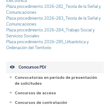
Electrónica
Plaza procedimiento 2026-282_Teoría de la Señal y
Comunicaciones
Plaza procedimiento 2026-283_Teoría de la Señal y
Comunicaciones
Plaza procedimiento 2026-284_Trabajo Social y
Servicios Sociales
Plaza procedimiento 2026-285_Urbanística y
Ordenación del Territorio
Concursos PDI
Convocatorias en período de presentación
de solicitudes
Concursos de acceso
Concursos de contratación