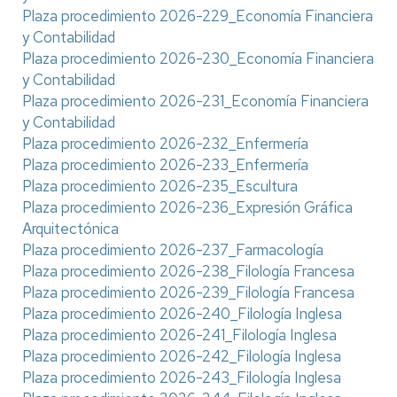
Plaza procedimiento 2026-229_Economía Financiera
y Contabilidad
Plaza procedimiento 2026-230_Economía Financiera
y Contabilidad
Plaza procedimiento 2026-231_Economía Financiera
y Contabilidad
Plaza procedimiento 2026-232_Enfermería
Plaza procedimiento 2026-233_Enfermería
Plaza procedimiento 2026-235_Escultura
Plaza procedimiento 2026-236_Expresión Gráfica
Arquitectónica
Plaza procedimiento 2026-237_Farmacología
Plaza procedimiento 2026-238_Filología Francesa
Plaza procedimiento 2026-239_Filología Francesa
Plaza procedimiento 2026-240_Filología Inglesa
Plaza procedimiento 2026-241_Filología Inglesa
Plaza procedimiento 2026-242_Filología Inglesa
Plaza procedimiento 2026-243_Filología Inglesa