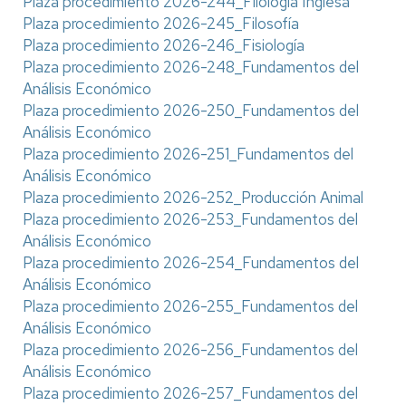
Plaza procedimiento 2026-244_Filología Inglesa
Plaza procedimiento 2026-245_Filosofía
Plaza procedimiento 2026-246_Fisiología
Plaza procedimiento 2026-248_Fundamentos del
Análisis Económico
Plaza procedimiento 2026-250_Fundamentos del
Análisis Económico
Plaza procedimiento 2026-251_Fundamentos del
Análisis Económico
Plaza procedimiento 2026-252_Producción Animal
Plaza procedimiento 2026-253_Fundamentos del
Análisis Económico
Plaza procedimiento 2026-254_Fundamentos del
Análisis Económico
Plaza procedimiento 2026-255_Fundamentos del
Análisis Económico
Plaza procedimiento 2026-256_Fundamentos del
Análisis Económico
Plaza procedimiento 2026-257_Fundamentos del