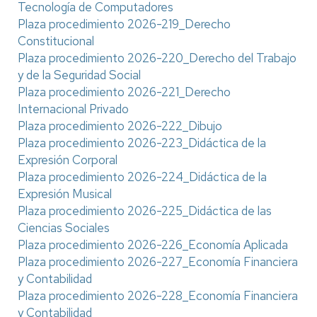
Tecnología de Computadores
Plaza procedimiento 2026-219_Derecho
Constitucional
Plaza procedimiento 2026-220_Derecho del Trabajo
y de la Seguridad Social
Plaza procedimiento 2026-221_Derecho
Internacional Privado
Plaza procedimiento 2026-222_Dibujo
Plaza procedimiento 2026-223_Didáctica de la
Expresión Corporal
Plaza procedimiento 2026-224_Didáctica de la
Expresión Musical
Plaza procedimiento 2026-225_Didáctica de las
Ciencias Sociales
Plaza procedimiento 2026-226_Economía Aplicada
Plaza procedimiento 2026-227_Economía Financiera
y Contabilidad
Plaza procedimiento 2026-228_Economía Financiera
y Contabilidad