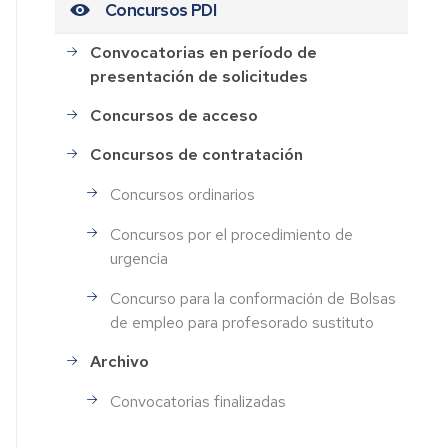
Concursos PDI
Convocatorias en período de
presentación de solicitudes
Concursos de acceso
Concursos de contratación
Concursos ordinarios
Concursos por el procedimiento de
urgencia
Concurso para la conformación de Bolsas
de empleo para profesorado sustituto
Archivo
Convocatorias finalizadas