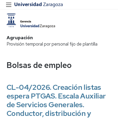
Agrupación
Provisión temporal por personal fijo de plantilla
Bolsas de empleo
CL-04/2026. Creación listas
espera PTGAS. Escala Auxiliar
de Servicios Generales.
Conductor, distribución y