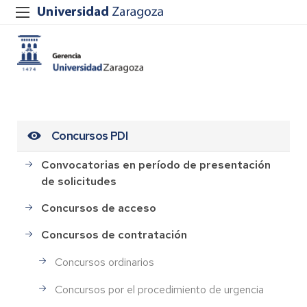
Concursos PDI
Convocatorias en período de presentación
de solicitudes
Concursos de acceso
Concursos de contratación
Concursos ordinarios
Concursos por el procedimiento de urgencia